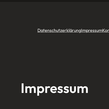
Datenschutzerklärung
Impressum
Kon
Impressum