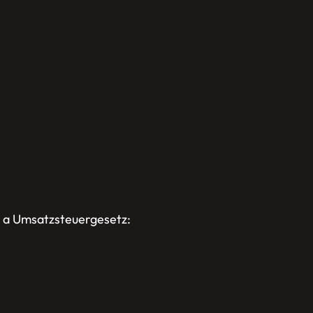
 a Umsatzsteuergesetz: