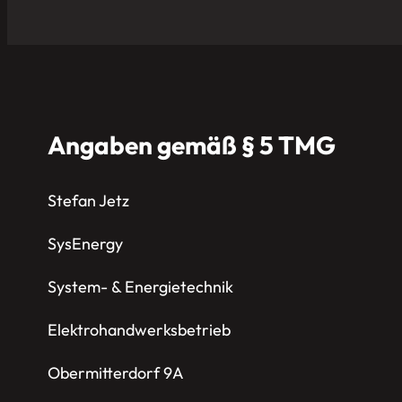
Angaben gemäß § 5 TMG
Stefan Jetz
SysEnergy
System- & Energietechnik
Elektrohandwerksbetrieb
Obermitterdorf 9A