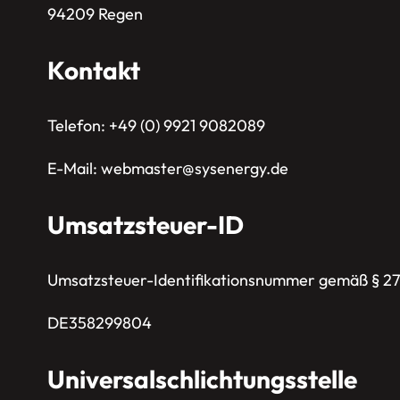
94209 Regen
Kontakt
Telefon: +49 (0) 9921 9082089
E-Mail: webmaster@sysenergy.de
Umsatzsteuer-ID
Umsatzsteuer-Identifikationsnummer gemäß § 27
DE358299804
Universalschlichtungsstelle